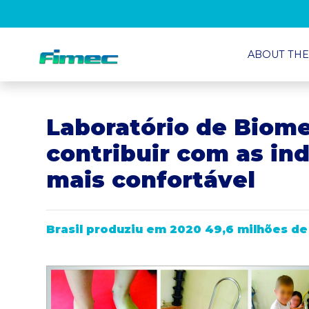
ABOUT THE
Laboratório de Biome
contribuir com as in
mais confortável
Brasil produziu em 2020 49,6 milhões de 