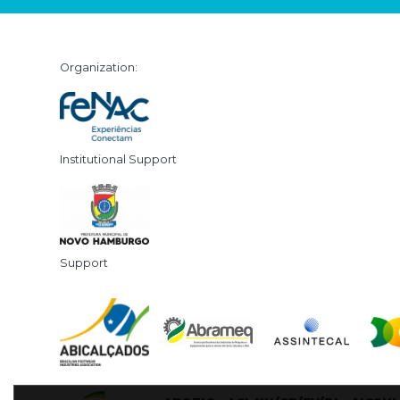
Organization:
Institutional Support
Support