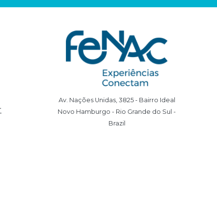
Av. Nações Unidas, 3825 - Bairro Ideal
r
Novo Hamburgo - Rio Grande do Sul -
Brazil