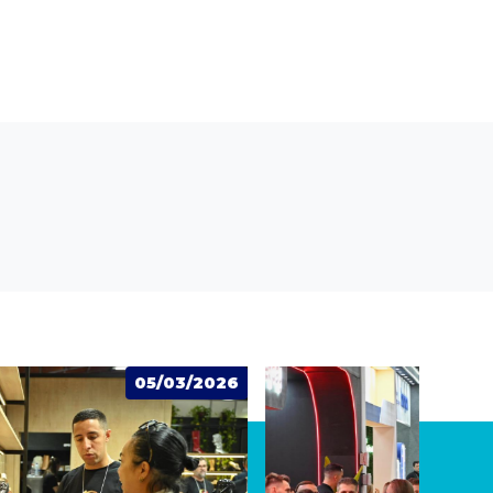
04/03/2026