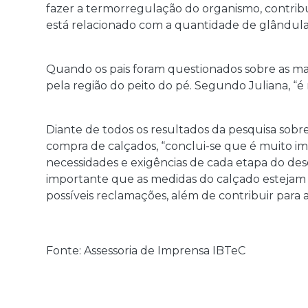
fazer a termorregulação do organismo, contribui 
está relacionado com a quantidade de glândulas
Quando os pais foram questionados sobre as marc
pela região do peito do pé. Segundo Juliana, “é
Diante de todos os resultados da pesquisa sobre
compra de calçados, “conclui-se que é muito i
necessidades e exigências de cada etapa do dese
importante que as medidas do calçado estejam 
possíveis reclamações, além de contribuir para 
Fonte: Assessoria de Imprensa IBTeC