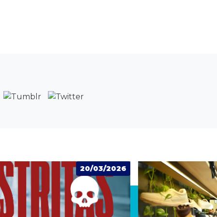
6
05/03/2026