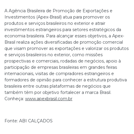
A Agência Brasileira de Promoção de Exportações e
Investimentos (Apex-Brasil) atua para promover os
produtos e serviços brasileiros no exterior e atrair
investimentos estrangeiros para setores estratégicos da
economia brasileira. Para alcançar esses objetivos, a Apex-
Brasil realiza ações diversificadas de promoção comercial
que visam promover as exportações e valorizar os produtos
e serviços brasileiros no exterior, como missões
prospectivas e comerciais, rodadas de negócios, apoio à
participação de empresas brasileiras em grandes feiras
internacionais, visitas de compradores estrangeiros e
formadores de opinião para conhecer a estrutura produtiva
brasileira entre outras plataformas de negócios que
também têm por objetivo fortalecer a marca Brasil.
Conheça:
www.apexbrasil.com.br
Fonte: ABI CALÇADOS