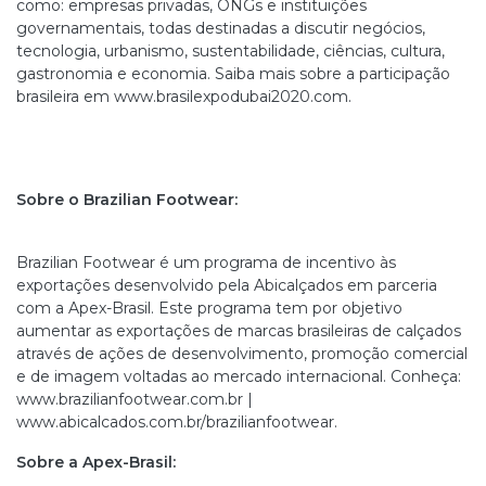
como: empresas privadas, ONGs e instituições
governamentais, todas destinadas a discutir negócios,
tecnologia, urbanismo, sustentabilidade, ciências, cultura,
gastronomia e economia. Saiba mais sobre a participação
brasileira em www.brasilexpodubai2020.com.
Sobre o Brazilian Footwear:
Brazilian Footwear é um programa de incentivo às
exportações desenvolvido pela Abicalçados em parceria
com a Apex-Brasil. Este programa tem por objetivo
aumentar as exportações de marcas brasileiras de calçados
através de ações de desenvolvimento, promoção comercial
e de imagem voltadas ao mercado internacional. Conheça:
www.brazilianfootwear.com.br |
www.abicalcados.com.br/brazilianfootwear.
Sobre a Apex-Brasil: