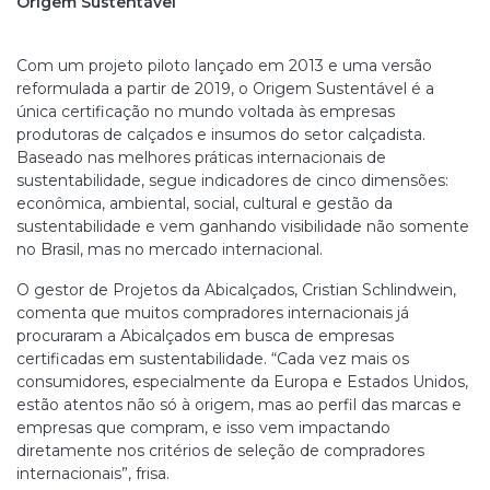
Origem Sustentável
Com um projeto piloto lançado em 2013 e uma versão
reformulada a partir de 2019, o Origem Sustentável é a
única certificação no mundo voltada às empresas
produtoras de calçados e insumos do setor calçadista.
Baseado nas melhores práticas internacionais de
sustentabilidade, segue indicadores de cinco dimensões:
econômica, ambiental, social, cultural e gestão da
sustentabilidade e vem ganhando visibilidade não somente
no Brasil, mas no mercado internacional.
O gestor de Projetos da Abicalçados, Cristian Schlindwein,
comenta que muitos compradores internacionais já
procuraram a Abicalçados em busca de empresas
certificadas em sustentabilidade. “Cada vez mais os
consumidores, especialmente da Europa e Estados Unidos,
estão atentos não só à origem, mas ao perfil das marcas e
empresas que compram, e isso vem impactando
diretamente nos critérios de seleção de compradores
internacionais”, frisa.