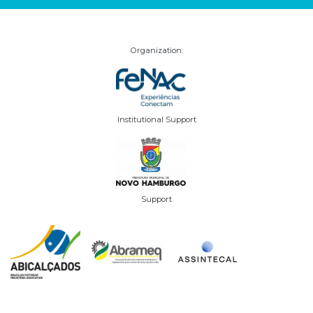
Organization:
Institutional Support
Support