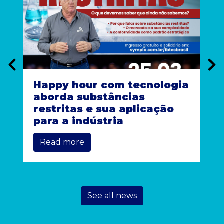
Happy hour com tecnologia
aborda substâncias
restritas e sua aplicação
para a indústria
Read more
See all news