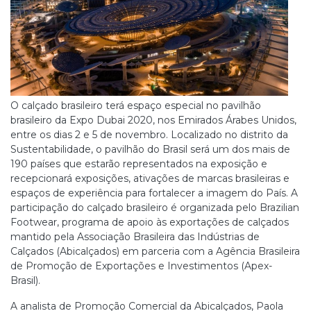
O calçado brasileiro terá espaço especial no pavilhão
brasileiro da Expo Dubai 2020, nos Emirados Árabes Unidos,
entre os dias 2 e 5 de novembro. Localizado no distrito da
Sustentabilidade, o pavilhão do Brasil será um dos mais de
190 países que estarão representados na exposição e
recepcionará exposições, ativações de marcas brasileiras e
espaços de experiência para fortalecer a imagem do País. A
participação do calçado brasileiro é organizada pelo Brazilian
Footwear, programa de apoio às exportações de calçados
mantido pela Associação Brasileira das Indústrias de
Calçados (Abicalçados) em parceria com a Agência Brasileira
de Promoção de Exportações e Investimentos (Apex-
Brasil).
A analista de Promoção Comercial da Abicalçados, Paola