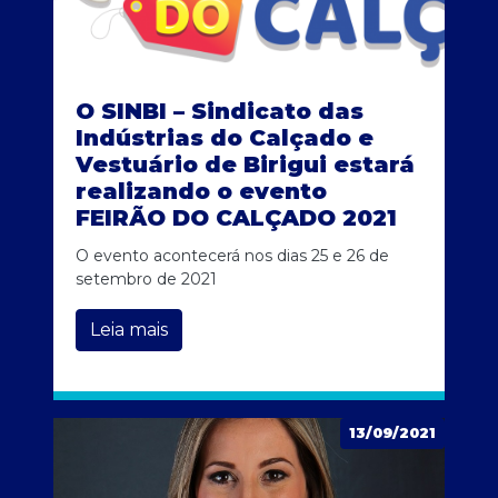
O SINBI – Sindicato das
Indústrias do Calçado e
Vestuário de Birigui estará
realizando o evento
FEIRÃO DO CALÇADO 2021
O evento acontecerá nos dias 25 e 26 de
setembro de 2021
Leia mais
13/09/2021