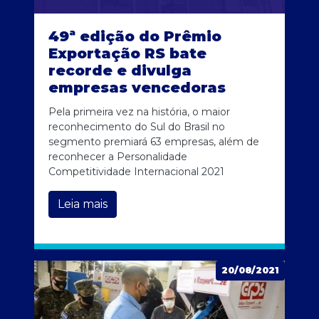
49ª edição do Prêmio
Exportação RS bate
recorde e divulga
empresas vencedoras
Pela primeira vez na história, o maior
reconhecimento do Sul do Brasil no
segmento premiará 63 empresas, além de
reconhecer a Personalidade
Competitividade Internacional 2021
Leia mais
20/08/2021