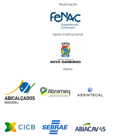
Realização:
Apoio Institucional:
Apoio: