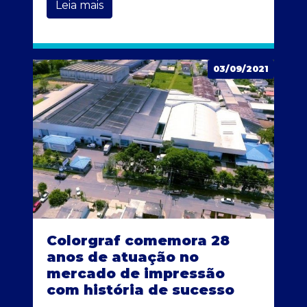
Leia mais
03/09/2021
Colorgraf comemora 28
anos de atuação no
mercado de impressão
com história de sucesso