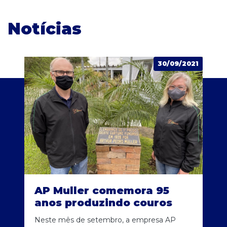
Notícias
30/09/2021
AP Muller comemora 95
anos produzindo couros
Neste mês de setembro, a empresa AP