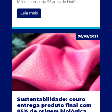
Müller, completa 95 anos de história
Leia mais
30/09/2021
Sustentabilidade: couro
entrega produto final com
85% de origem biológica