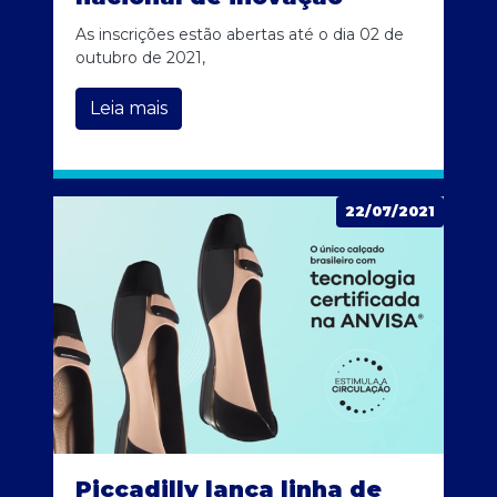
As inscrições estão abertas até o dia 02 de
outubro de 2021,
Leia mais
22/07/2021
Piccadilly lança linha de