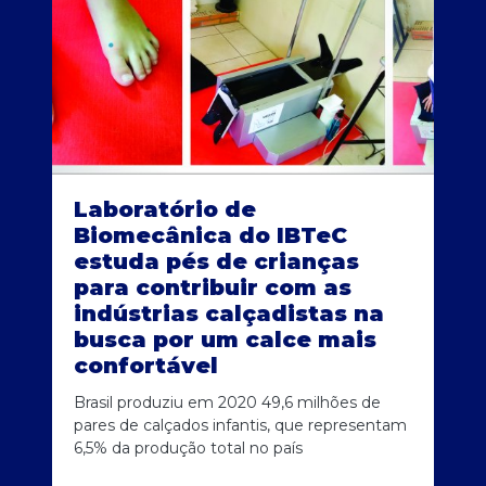
Laboratório de
Biomecânica do IBTeC
estuda pés de crianças
para contribuir com as
indústrias calçadistas na
busca por um calce mais
confortável
Brasil produziu em 2020 49,6 milhões de
pares de calçados infantis, que representam
6,5% da produção total no país