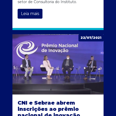
setor de Consultoria do Instituto.
Leia mais
22/07/2021
CNI e Sebrae abrem
inscrições ao prêmio
nacional de inovação