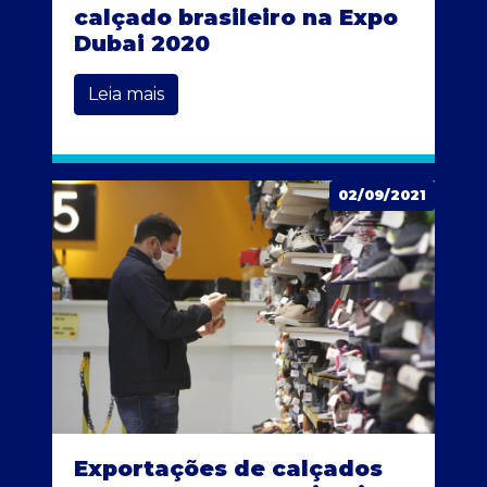
calçado brasileiro na Expo
Dubai 2020
Leia mais
02/09/2021
Exportações de calçados