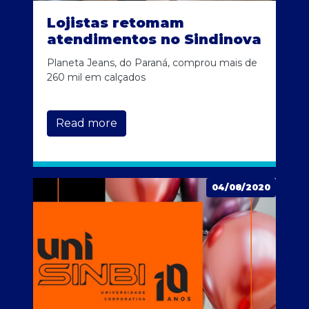
Lojistas retomam
atendimentos no Sindinova
Planeta Jeans, do Paraná, comprou mais de
260 mil em calçados
Read more
04/08/2020