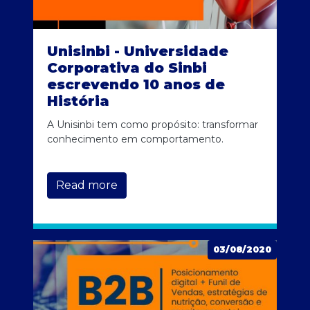
Unisinbi - Universidade
Corporativa do Sinbi
escrevendo 10 anos de
História
A Unisinbi tem como propósito: transformar
conhecimento em comportamento.
Read more
03/08/2020