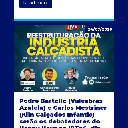
Read more
24/07/2020
Pedro Bartelle (Vulcabras
Azaleia) e Carlos Mestriner
(Klin Calçados Infantis)
serão os debatedores do