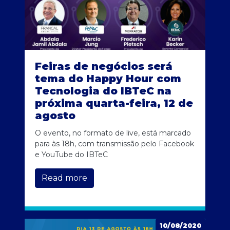
Feiras de negócios será
tema do Happy Hour com
Tecnologia do IBTeC na
próxima quarta-feira, 12 de
agosto
O evento, no formato de live, está marcado
para às 18h, com transmissão pelo Facebook
e YouTube do IBTeC
Read more
10/08/2020