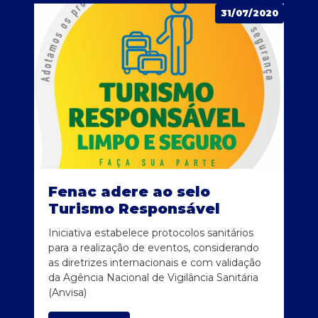
31/07/2020
Fenac adere ao selo
Turismo Responsável
Iniciativa estabelece protocolos sanitários
para a realização de eventos, considerando
as diretrizes internacionais e com validação
da Agência Nacional de Vigilância Sanitária
(Anvisa)