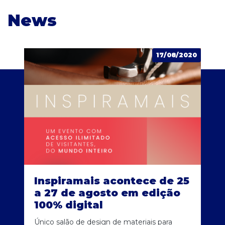
News
17/08/2020
Inspiramais acontece de 25
a 27 de agosto em edição
100% digital
Único salão de design de materiais para