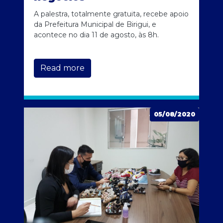
A palestra, totalmente gratuita, recebe apoio
da Prefeitura Municipal de Birigui, e
acontece no dia 11 de agosto, às 8h.
Read more
05/08/2020