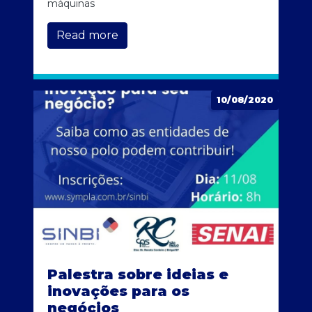
máquinas
Read more
10/08/2020
Palestra sobre ideias e
inovações para os
negócios