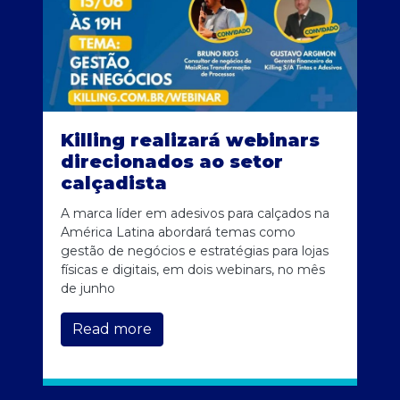
Killing realizará webinars
direcionados ao setor
calçadista
A marca líder em adesivos para calçados na
América Latina abordará temas como
gestão de negócios e estratégias para lojas
físicas e digitais, em dois webinars, no mês
de junho
Read more