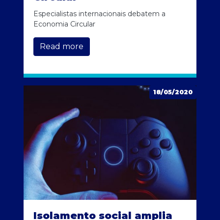
Especialistas internacionais debatem a
Economia Circular
Read more
18/05/2020
Isolamento social amplia