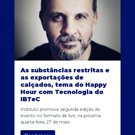
As substâncias restritas e
as exportações de
calçados, tema do Happy
Hour com Tecnologia do
IBTeC
Instituto promove segunda edição do
evento no formato de live, na próxima
quarta-feira, 27 de maio