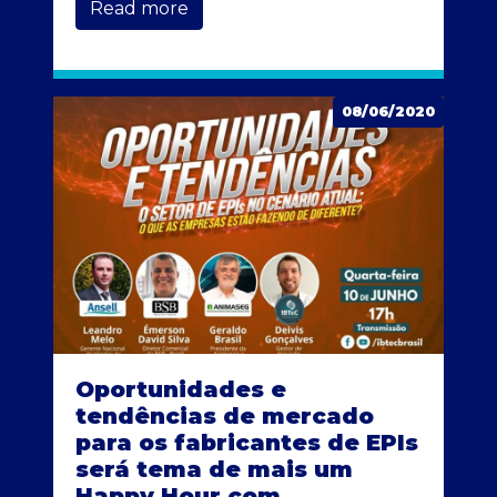
Read more
08/06/2020
Oportunidades e
tendências de mercado
para os fabricantes de EPIs
será tema de mais um
Happy Hour com