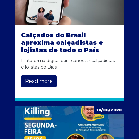
Calçados do Brasil
aproxima calçadistas e
lojistas de todo o País
Plataforma digital para conectar calçadistas
e lojistas do Brasil
Read more
10/06/2020