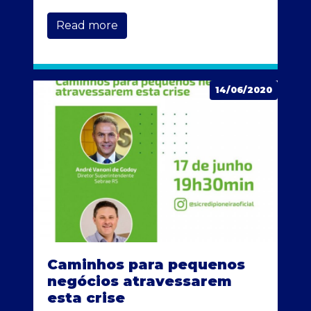
Read more
14/06/2020
Caminhos para pequenos
negócios atravessarem
esta crise