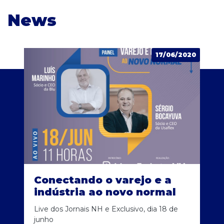
News
17/06/2020
Conectando o varejo e a
indústria ao novo normal
Live dos Jornais NH e Exclusivo, dia 18 de
junho