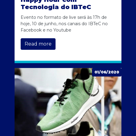
Tecnologia do IBTeC
Evento no formato de live será às 17h de
hoje, 10 de junho, nos canais do IBTeC no
Facebook e no Youtube
Read more
01/06/2020