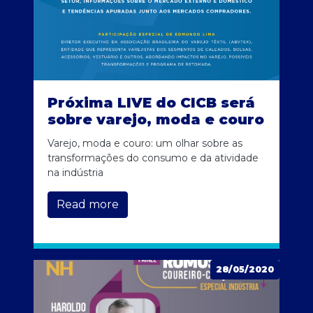
Próxima LIVE do CICB será
sobre varejo, moda e couro
Varejo, moda e couro: um olhar sobre as
transformações do consumo e da atividade
na indústria
Read more
28/05/2020