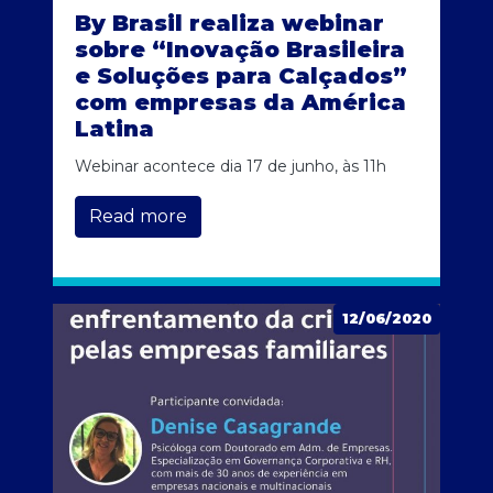
By Brasil realiza webinar
sobre “Inovação Brasileira
e Soluções para Calçados”
com empresas da América
Latina
Webinar acontece dia 17 de junho, às 11h
Read more
12/06/2020