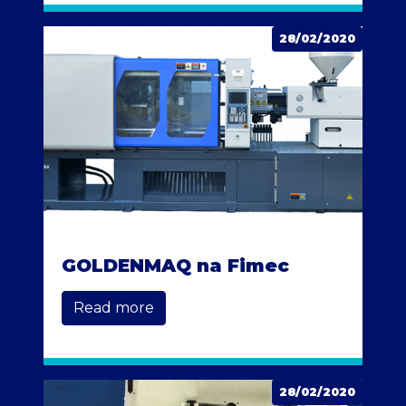
28/02/2020
GOLDENMAQ na Fimec
Read more
28/02/2020