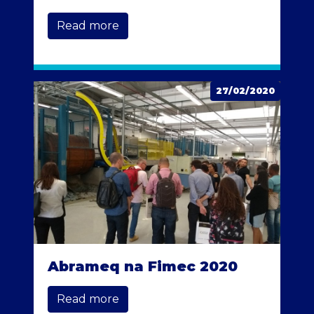
Read more
27/02/2020
Abrameq na Fimec 2020
Read more