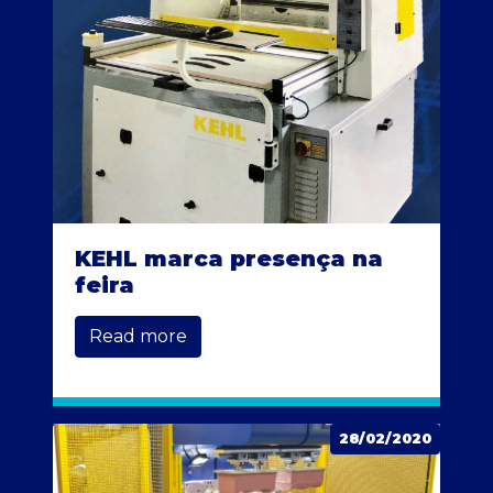
KEHL marca presença na
feira
Read more
28/02/2020