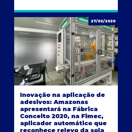
27/02/2020
Inovação na aplicação de
adesivos: Amazonas
apresentará na Fábrica
Conceito 2020, na Fimec,
aplicador automático que
reconhece relevo da sola