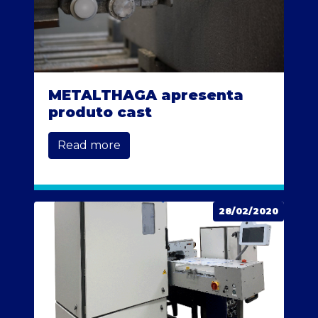
METALTHAGA apresenta
produto cast
Read more
28/02/2020