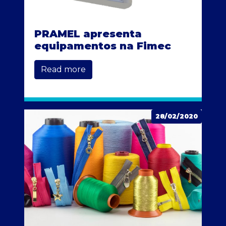
PRAMEL apresenta
equipamentos na Fimec
Read more
28/02/2020