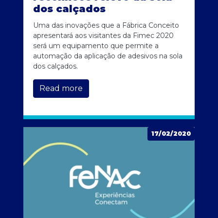
dos calçados
Uma das inovações que a Fábrica Conceito
apresentará aos visitantes da Fimec 2020
será um equipamento que permite a
automação da aplicação de adesivos na sola
dos calçados.
Read more
17/02/2020