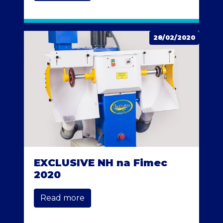
28/02/2020
EXCLUSIVE NH na Fimec
2020
Read more