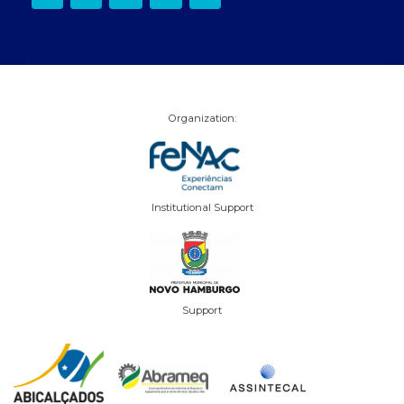
Organization:
Institutional Support
Support