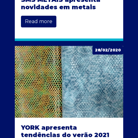
novidades em metais
Read more
28/02/2020
YORK apresenta
tendências do verão 2021