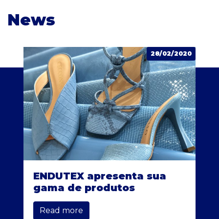
News
28/02/2020
ENDUTEX apresenta sua
gama de produtos
Read more