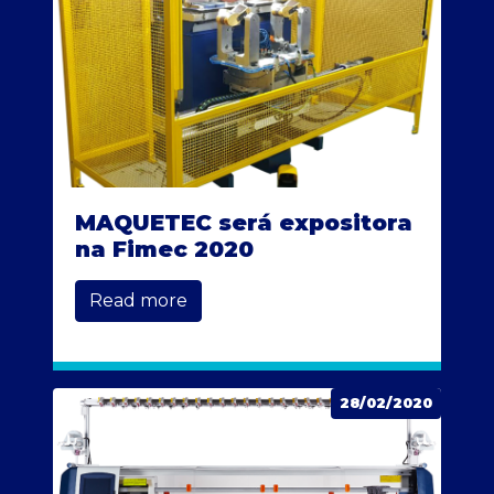
MAQUETEC será expositora
na Fimec 2020
Read more
28/02/2020