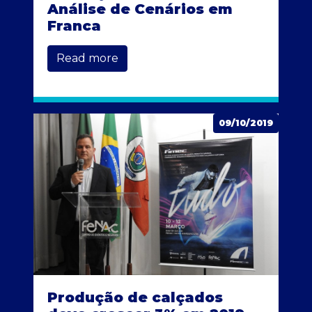
Análise de Cenários em
Franca
Read more
09/10/2019
Produção de calçados