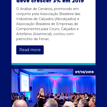
deve crescer 3% em 2019
O Análise de Cenários, promovido em
conjunto pela Associação Brasileira das
Indústrias de Calçados (Abicalçados) e
Associação Brasileira de Empresas de
Componentes para Couro, Calçados e
Artefatos (Assintecal), contou com
patrocínio da Fenac.
Read more
07/10/2019