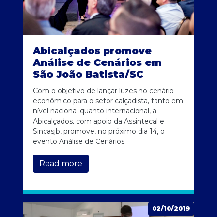
Abicalçados promove
Análise de Cenários em
São João Batista/SC
Com o objetivo de lançar luzes no cenário
econômico para o setor calçadista, tanto em
nível nacional quanto internacional, a
Abicalçados, com apoio da Assintecal e
Sincasjb, promove, no próximo dia 14, o
evento Análise de Cenários.
Read more
02/10/2019