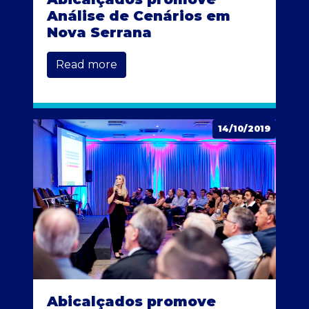
Análise de Cenários em
Nova Serrana
Read more
14/10/2019
Abicalçados promove