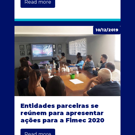
Read more
10/12/2019
Entidades parceiras se
reúnem para apresentar
ações para a Fimec 2020
Read more