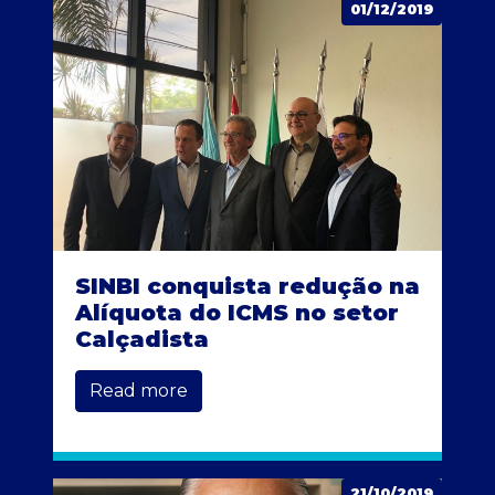
01/12/2019
SINBI conquista redução na
Alíquota do ICMS no setor
Calçadista
Read more
21/10/2019