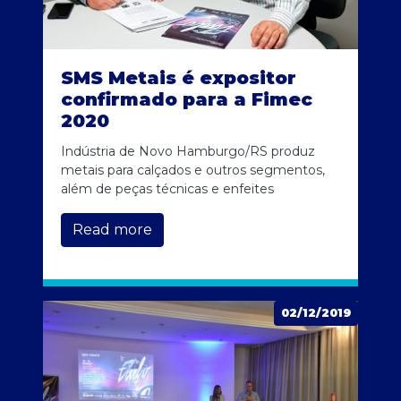
SMS Metais é expositor
confirmado para a Fimec
2020
Indústria de Novo Hamburgo/RS produz
metais para calçados e outros segmentos,
além de peças técnicas e enfeites
Read more
02/12/2019