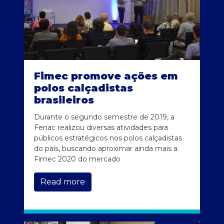
Fimec promove ações em
polos calçadistas
brasileiros
Durante o segundo semestre de 2019, a
Fenac realizou diversas atividades para
públicos estratégicos nos polos calçadistas
do país, buscando aproximar ainda mais a
Fimec 2020 do mercado
Read more