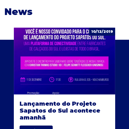
News
10/12/2019
Lançamento do Projeto
Sapatos do Sul acontece
amanhã