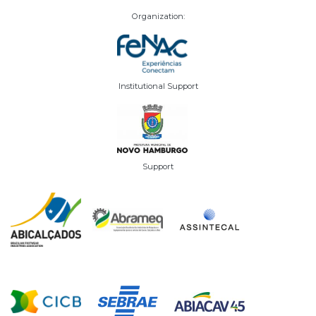
Organization:
Institutional Support
Support