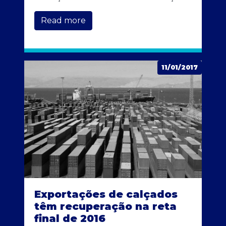
Read more
11/01/2017
Exportações de calçados
têm recuperação na reta
final de 2016