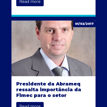
Read more
01/02/2017
Presidente da Abrameq
ressalta importância da
Fimec para o setor
Read more