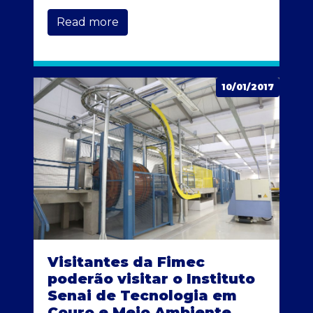
Read more
10/01/2017
Visitantes da Fimec
poderão visitar o Instituto
Senai de Tecnologia em
Couro e Meio Ambiente