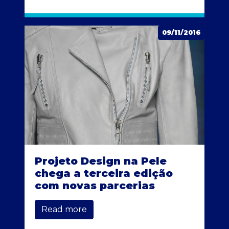
09/11/2016
Projeto Design na Pele
chega a terceira edição
com novas parcerias
Read more