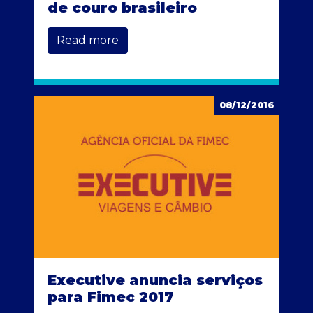
de couro brasileiro
Read more
08/12/2016
Executive anuncia serviços
para Fimec 2017