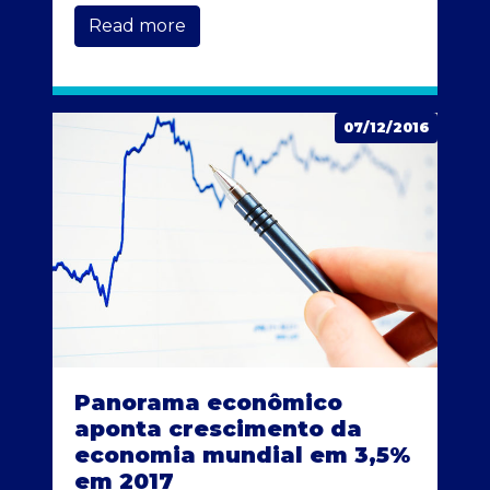
Read more
07/12/2016
Panorama econômico
aponta crescimento da
economia mundial em 3,5%
em 2017