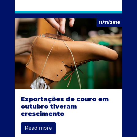
11/11/2016
Exportações de couro em
outubro tiveram
crescimento
Read more