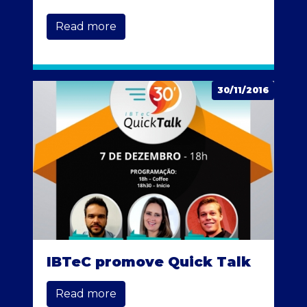
Read more
30/11/2016
IBTeC promove Quick Talk
Read more