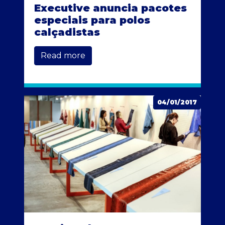
Executive anuncia pacotes
especiais para polos
calçadistas
Read more
04/01/2017