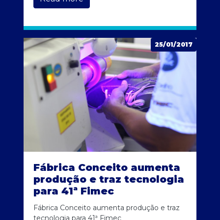
25/01/2017
Fábrica Conceito aumenta
produção e traz tecnologia
para 41ª Fimec
Fábrica Conceito aumenta produção e traz
tecnologia para 41ª Fimec