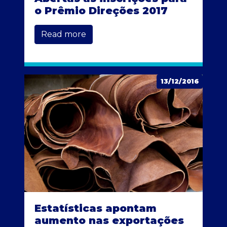
o Prêmio Direções 2017
Read more
13/12/2016
Estatísticas apontam
aumento nas exportações