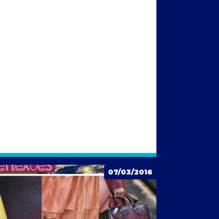
07/03/2016