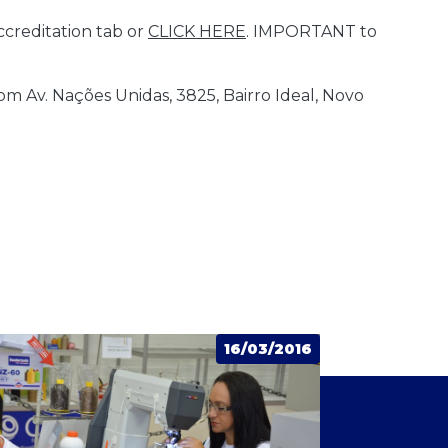
accreditation tab or
CLICK HERE
. IMPORTANT to
om Av. Nações Unidas, 3825, Bairro Ideal, Novo
16/03/2016