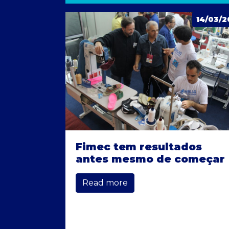
14/03/2
Fimec tem resultados
antes mesmo de começar
Read more