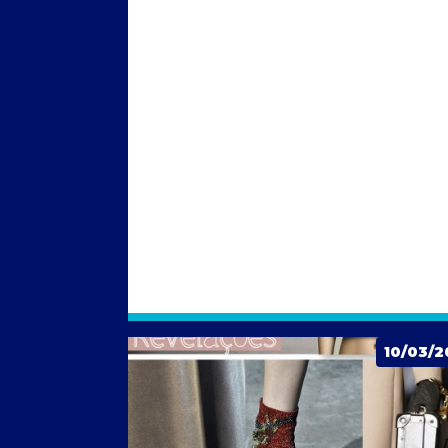
10/03/2