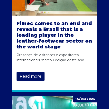
Fimec comes to an end and
reveals a Brazil that is a
leading player in the
leather-footwear sector on
the world stage
Presença de visitantes e expositores
internacionais marcou edição deste ano
Read more
14/03/2024