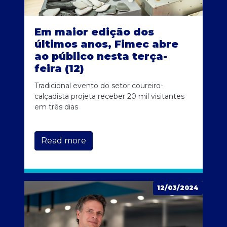
Em maior edição dos
últimos anos, Fimec abre
ao público nesta terça-
feira (12)
Tradicional evento do setor coureiro-
calçadista projeta receber 20 mil visitantes
em três dias
Read more
12/03/2024