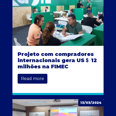
Projeto com compradores
internacionais gera US＄ 12
milhões na FIMEC
Read more
13/03/2024