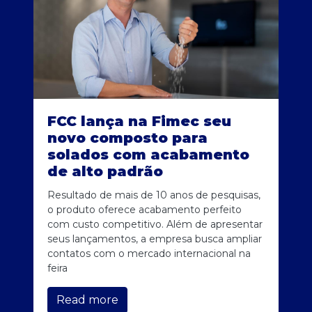
FCC lança na Fimec seu
novo composto para
solados com acabamento
de alto padrão
Resultado de mais de 10 anos de pesquisas,
o produto oferece acabamento perfeito
com custo competitivo. Além de apresentar
seus lançamentos, a empresa busca ampliar
contatos com o mercado internacional na
feira
Read more