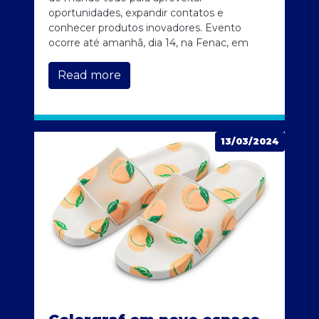
oportunidades, expandir contatos e
conhecer produtos inovadores. Evento
ocorre até amanhã, dia 14, na Fenac, em
Read more
13/03/2024