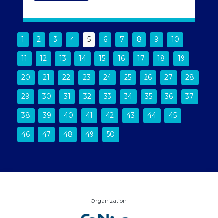
1
2
3
4
5
6
7
8
9
10
11
12
13
14
15
16
17
18
19
20
21
22
23
24
25
26
27
28
29
30
31
32
33
34
35
36
37
38
39
40
41
42
43
44
45
46
47
48
49
50
Organization: