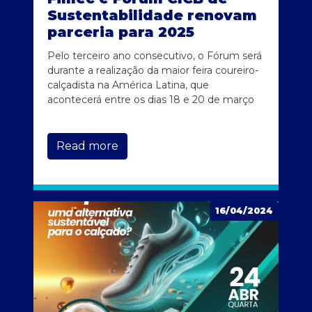
Sustentabilidade renovam
parceria para 2025
Pelo terceiro ano consecutivo, o Fórum será
durante a realização da maior feira coureiro-
calçadista na América Latina, que
acontecerá entre os dias 18 e 20 de março
Read more
16/04/2024