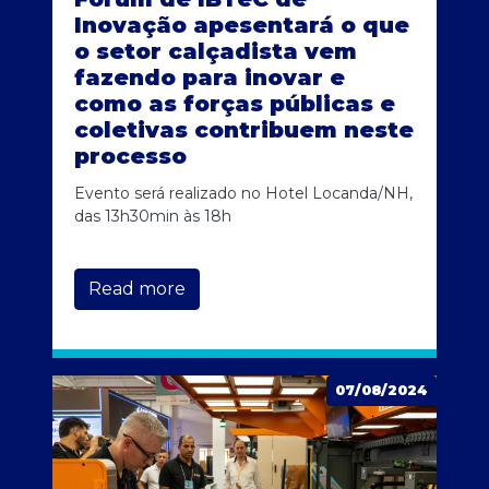
Inovação apesentará o que
o setor calçadista vem
fazendo para inovar e
como as forças públicas e
coletivas contribuem neste
processo
Evento será realizado no Hotel Locanda/NH,
das 13h30min às 18h
Read more
07/08/2024