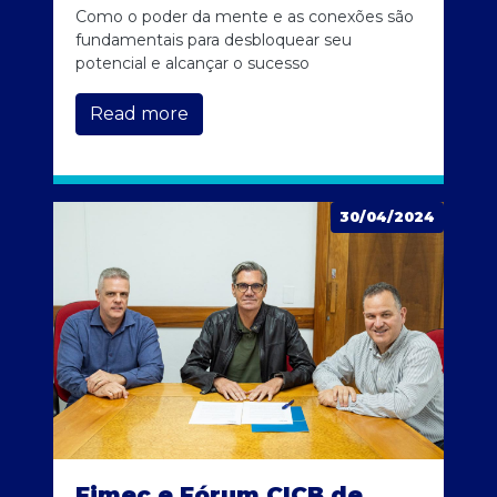
Como o poder da mente e as conexões são
fundamentais para desbloquear seu
potencial e alcançar o sucesso
Read more
30/04/2024
Fimec e Fórum CICB de