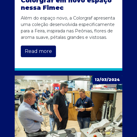
Colorgraf em novo espaço
nessa Fimec
Além do espaço novo, a Colorgraf apresenta
uma coleção desenvolvida especificamente
para a Feira, inspirada nas Peônias, flores de
aroma suave, pétalas grandes e vistosas.
Read more
12/03/2024