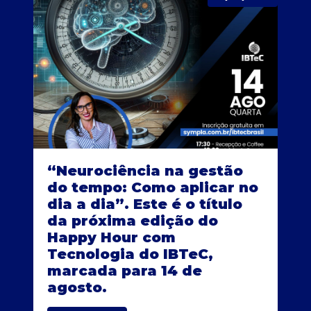
“Neurociência na gestão
do tempo: Como aplicar no
dia a dia”. Este é o título
da próxima edição do
Happy Hour com
Tecnologia do IBTeC,
marcada para 14 de
agosto.