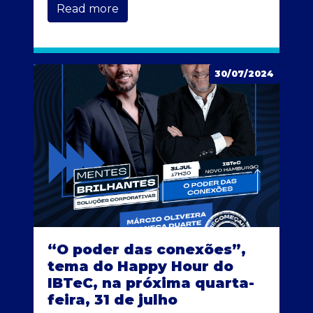
Read more
30/07/2024
“O poder das conexões”,
tema do Happy Hour do
IBTeC, na próxima quarta-
feira, 31 de julho