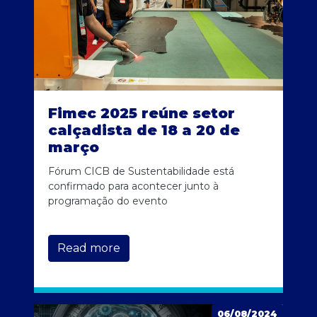
Fimec 2025 reúne setor
calçadista de 18 a 20 de
março
Fórum CICB de Sustentabilidade está
confirmado para acontecer junto à
programação do evento
Read more
06/08/2024