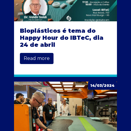
Bioplásticos é tema do
Happy Hour do IBTeC, dia
24 de abril
Read more
14/03/2024