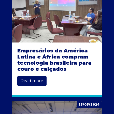
Empresários da América
Latina e África compram
tecnologia brasileira para
couro e calçados
Read more
13/03/2024